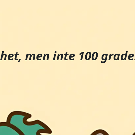
 het, men inte 100 grade