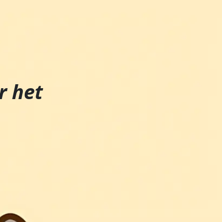
r het