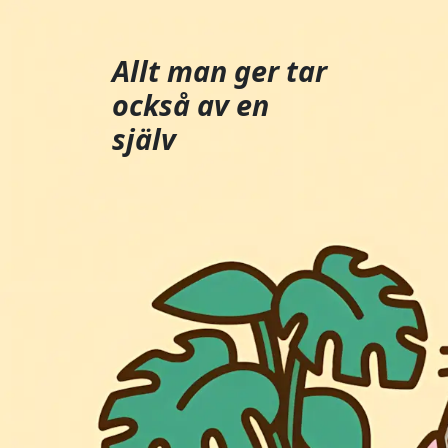
Allt man ger tar
också av en
själv